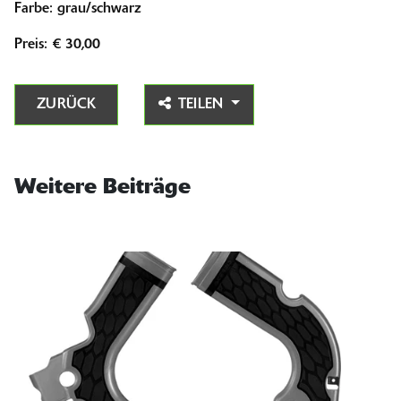
Farbe: grau/schwarz
Preis: € 30,00
ZURÜCK
TEILEN
Weitere Beiträge