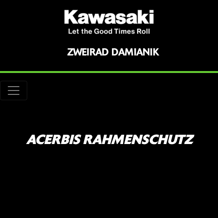
ZWEIRAD DAMIANIK
ACERBIS RAHMENSCHUTZ