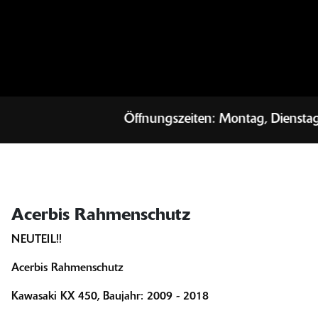
Öffnungszeiten: Montag, Diensta
Acerbis Rahmenschutz
NEUTEIL!!
Acerbis Rahmenschutz
Kawasaki KX 450, Baujahr: 2009 - 2018