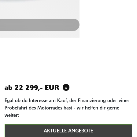
ab 22 299,- EUR
Egal ob du Interesse am Kauf, der Finanzierung oder einer
Probefahrt des Motorrades hast - wir helfen dir gerne
weiter:
AKTUELLE ANGEBOTE