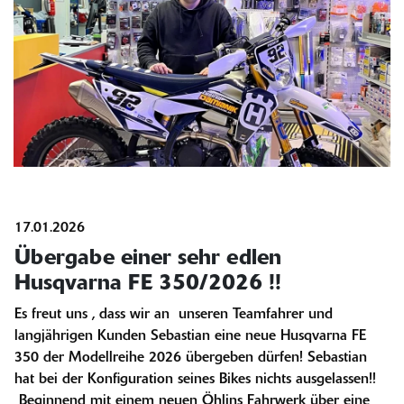
17.01.2026
Übergabe einer sehr edlen
Husqvarna FE 350/2026 !!
Es freut uns , dass wir an unseren Teamfahrer und
langjährigen Kunden Sebastian eine neue Husqvarna FE
350 der Modellreihe 2026 übergeben dürfen! Sebastian
hat bei der Konfiguration seines Bikes nichts ausgelassen!!
Beginnend mit einem neuen Öhlins Fahrwerk über eine