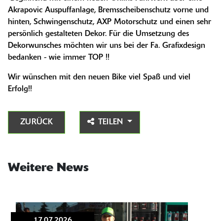
Akrapovic Auspuffanlage, Bremsscheibenschutz vorne und
hinten, Schwingenschutz, AXP Motorschutz und einen sehr
persönlich gestalteten Dekor. Für die Umsetzung des
Dekorwunsches möchten wir uns bei der Fa. Grafixdesign
bedanken - wie immer TOP !!
Wir wünschen mit den neuen Bike viel Spaß und viel
Erfolg!!
ZURÜCK
TEILEN
Weitere News
17.07.2026