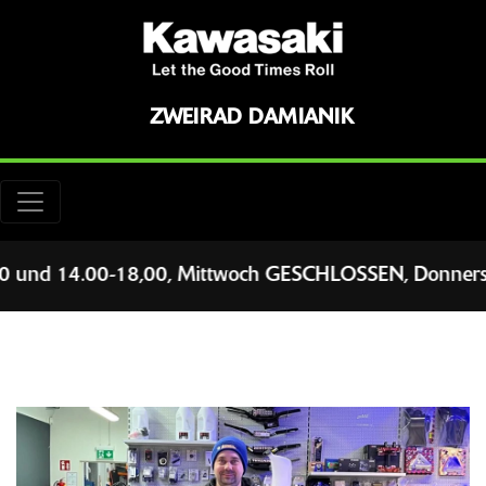
ZWEIRAD DAMIANIK
0 und 14.00-18,00, Mittwoch GESCHLOSSEN, Donnersta