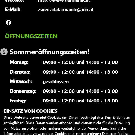
Website:
http://www.damianik.at
E-Mail:
zweirad.damianik@aon.at
ÖFFNUNGSZEITEN
Sommeröffnungszeiten!
Montag:
09:00 - 12:00 und 14:00 - 18:00
Dienstag:
09:00 - 12:00 und 14:00 - 18:00
Mittwoch:
geschlossen
Donnerstag:
09:00 - 12:00 und 14:00 - 18:00
Freitag:
09:00 - 12:00 und 14:00 - 18:00
Samstag:
geschlossen
EINSATZ VON COOKIES
Diese Webseite verwendet Cookies, um Dir ein bestmögliches Surf-Erlebnis zu
Sonntag:
geschlossen
ermöglichen. Diese Daten werden erhoben und dienen nicht für die Erstellung
von Nutzungsprofilen oder anderer weiterführender Verwendung. Sämtliche
Informationen zu verwendeten Cookies und eingebundenen Diensten findest