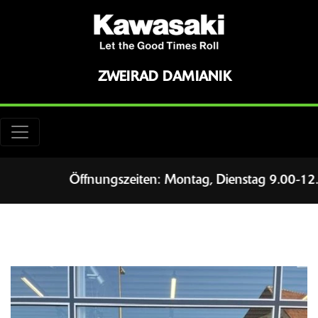
ZWEIRAD DAMIANIK
Öffnungszeiten: Montag, Dienstag 9.00-12.