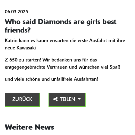
06.03.2025
Who said Diamonds are girls best
friends?
Katrin kann es kaum erwarten die erste Ausfahrt mit ihre
neue Kawasaki
Z 650 zu starten! Wir bedanken uns für das
entgegengebrachte Vertrauen und wünschen viel Spaß
und viele schöne und unfallfreie Ausfahrten!
ZURÜCK
TEILEN
Weitere News